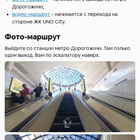
Дорогожичи;
видео-маршрут
– начинается с перехода на
стороне ЖК UNO City.
Фото-маршрут
Выйдите со станции метро Дорогожичи. Там только
один выход. Вам по эскалатору наверх.