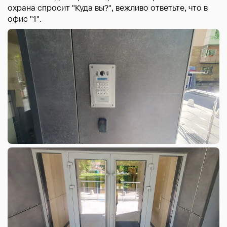
охрана спросит "Куда вы?", вежливо ответьте, что в
офис "1".