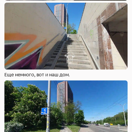
Еще немного, вот и наш дом.