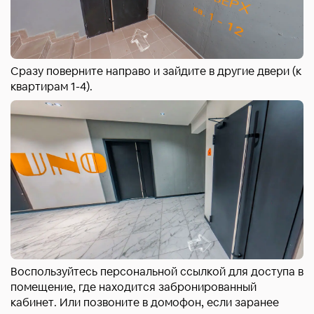
Сразу поверните направо и зайдите в другие двери (к
квартирам 1-4).
Воспользуйтесь персональной ссылкой для доступа в
помещение, где находится забронированный
кабинет. Или позвоните в домофон, если заранее