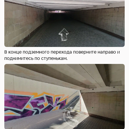
В конце подземного перехода поверните направо и
поднимитесь по ступенькам.