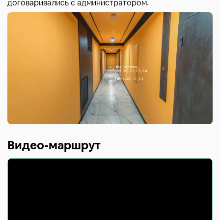
договаривались с администратором.
Видео-маршрут