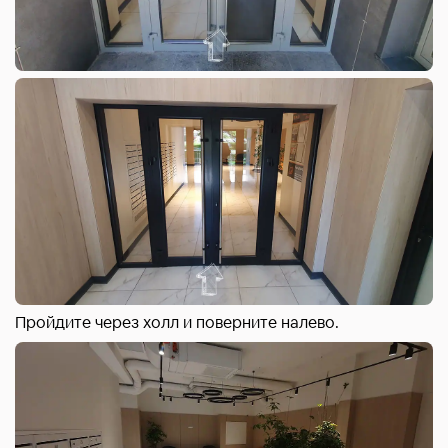
Пройдите через холл и поверните налево.