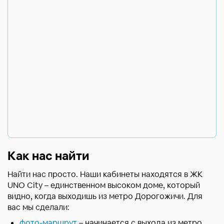
Как нас найти
Найти нас просто. Наши кабинеты находятся в ЖК
UNO City – единственном высоком доме, который
видно, когда выходишь из метро Дорогожичи. Для
вас мы сделали:
фото-маршрут
– начинается с выхода из метро