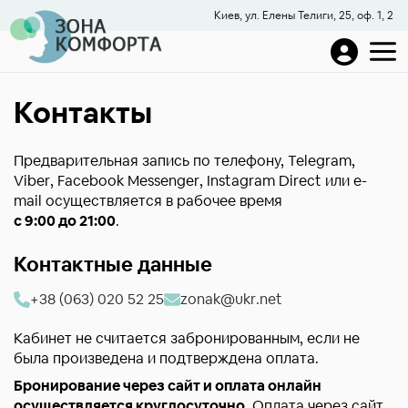
Киев, ул. Елены Телиги, 25, оф. 1, 2
Контакты
Предварительная запись по телефону, Telegram,
Viber, Facebook Messenger, Instagram Direct или е-
mail осуществляется в рабочее время
с 9:00 до 21:00
.
Контактные данные
+38 (063) 020 52 25
zonak@ukr.net
Кабинет не считается забронированным, если не
была произведена и подтверждена оплата.
Бронирование через сайт и оплата онлайн
осуществляется круглосуточно.
Оплата через сайт