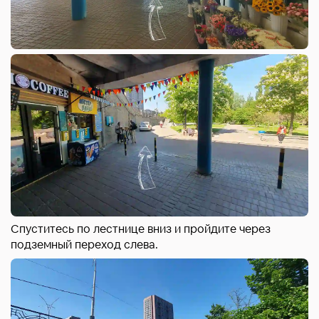
Спуститесь по лестнице вниз и пройдите через
подземный переход слева.