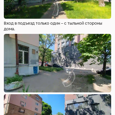
Вход в подъезд только один – с тыльной стороны
дома.