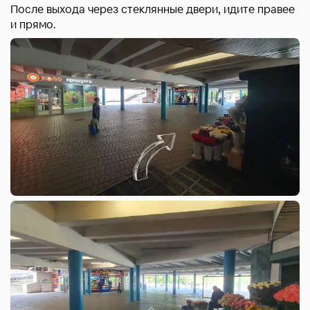
После выхода через стеклянные двери, идите правее
и прямо.