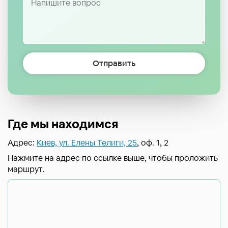
Отправить
Где мы находимся
Адрес:
Киев, ул. Елены Телиги, 25
, оф. 1, 2
Нажмите на адрес по ссылке выше, чтобы проложить
маршрут.