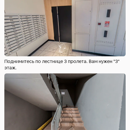
Поднимитесь по лестнице 3 пролета. Вам нужен "3"
этаж.