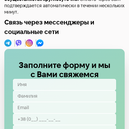
подтверждается автоматически в течении нескольких
минут.
Связь через мессенджеры и
социальные сети
Заполните форму и мы
с Вами свяжемся