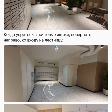
Когда упретесь в почтовые ящики, поверните
направо, ко входу на лестницу.